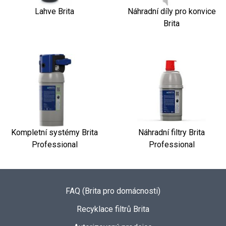
Lahve Brita
Náhradní díly pro konvice
Brita
Kompletní systémy Brita
Náhradní filtry Brita
Professional
Professional
FAQ (Brita pro domácnosti)
Recyklace filtrů Brita