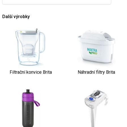
Další výrobky
Filtrační konvice Brita
Náhradní filtry Brita